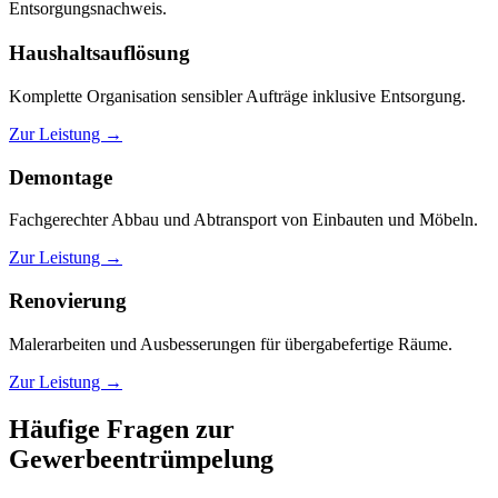
Entsorgungsnachweis.
Haushaltsauflösung
Komplette Organisation sensibler Aufträge inklusive Entsorgung.
Zur Leistung →
Demontage
Fachgerechter Abbau und Abtransport von Einbauten und Möbeln.
Zur Leistung →
Renovierung
Malerarbeiten und Ausbesserungen für übergabefertige Räume.
Zur Leistung →
Häufige Fragen zur
Gewerbeentrümpelung