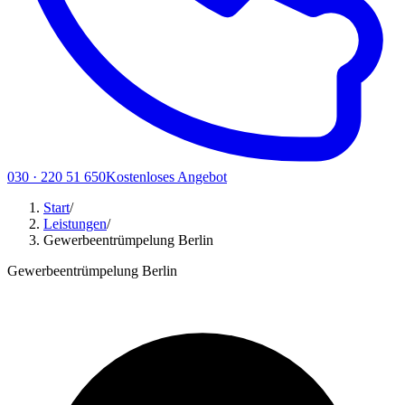
030 · 220 51 650
Kostenloses Angebot
Start
/
Leistungen
/
Gewerbeentrümpelung Berlin
Gewerbeentrümpelung Berlin