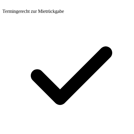
Termingerecht zur Mietrückgabe