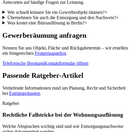
Antworten auf häufige Fragen zur Leistung.
Wie schnell können Sie ein Gewerbeobjekt räumen?
+
Übernehmen Sie auch die Entsorgung und den Nachweis?
+
Was kostet eine Büroauflösung in Berlin?
+
Gewerberäumung anfragen
Nennen Sie uns Objekt, Fläche und Rückgabetermin – wir erstellen
ein fristgerechtes
Festpreisangebot
.
Telefonische Beratung
Kontaktformular öffnen
Passende Ratgeber-Artikel
Vertiefende Informationen rund um Planung, Recht und Sicherheit
bei
Entrümpelungen
.
Ratgeber
Rechtliche Fallstricke bei der Wohnungsauflösung
Welche Absprachen wichtig sind und wie Entsorgungsnachweise
sicher dokumentiert werden.