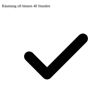
Räumung oft binnen 48 Stunden