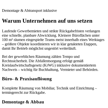
Demontage & Abtransport inklusive
Warum Unternehmen auf uns setzen
Laufende Gewerbemieten und strikte Rückgabefristen verlangen
eine schnelle, planbare Abwicklung. Kleinere Büroflächen unter
100 m² räumen eingespielte Teams meist innerhalb eines Werktages
– größere Objekte koordinieren wir in klar getakteten Etappen,
damit Ihr Betrieb möglichst ungestört weiterläuft.
Bei der gewerblichen Räumung zählen Tempo und
Rechtssicherheit. Die Abfallentsorgung erfolgt gemäß
Kreislaufwirtschaftsgesetz (KrWG) inklusive dokumentiertem
Nachweis – wichtig für Buchhaltung, Vermieter und Behörden.
Büro- & Praxisauflösung
Komplette Räumung von Mobiliar, Technik und Einrichtung –
termingerecht zur Rückgabe.
Demontage & Abbau