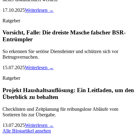
17.10.2025
Weiterlesen →
Ratgeber
Vorsicht, Falle: Die dreiste Masche falscher BSR-
Entrümpler
So erkennen Sie seriöse Dienstleister und schützen sich vor
Betrugsversuchen.
15.07.2025
Weiterlesen →
Ratgeber
Projekt Haushaltsauflösung: Ein Leitfaden, um den
Überblick zu behalten
Checklisten und Zeitplanung für reibungslose Abläufe vom
Sortieren bis zur Übergabe.
13.07.2025
Weiterlesen →
Alle Blogartikel ansehen