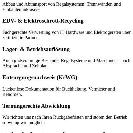
Abbau und Abtransport von Regalsystemen, Trennwänden und
Einbauten inklusive.
EDV- & Elektroschrott-Recycling
Fachgerechte Verwertung von IT-Hardware und Elektrogeräten über
zertifizierte Partner.
Lager- & Betriebsauflösung
Auch großvolumige Bestände, Regalsysteme und Maschinen – nach
Absprache und Zeitplan.
Entsorgungsnachweis (KrWG)
Lückenlose Dokumentation für Buchhaltung, Vermieter und
Behörden.
Termingerechte Abwicklung
Wir richten uns nach Ihren Rückgabefristen und stören den Betrieb
so wenig wie möglich.