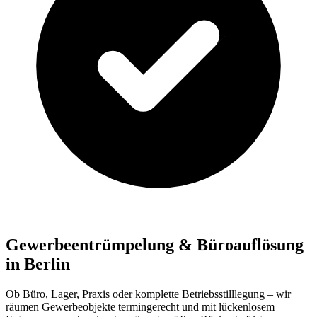
Gewerbeentrümpelung & Büroauflösung
in Berlin
Ob Büro, Lager, Praxis oder komplette Betriebsstilllegung – wir
räumen Gewerbeobjekte termingerecht und mit lückenlosem