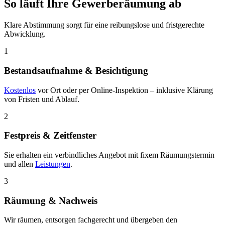
So läuft Ihre Gewerberäumung ab
Klare Abstimmung sorgt für eine reibungslose und fristgerechte
Abwicklung.
1
Bestandsaufnahme & Besichtigung
Kostenlos
vor Ort oder per Online-Inspektion – inklusive Klärung
von Fristen und Ablauf.
2
Festpreis & Zeitfenster
Sie erhalten ein verbindliches Angebot mit fixem Räumungstermin
und allen
Leistungen
.
3
Räumung & Nachweis
Wir räumen, entsorgen fachgerecht und übergeben den