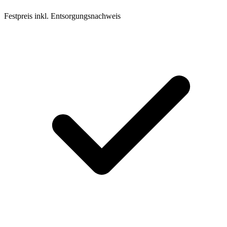
Festpreis inkl. Entsorgungsnachweis