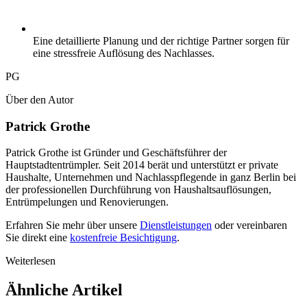
Eine detaillierte Planung und der richtige Partner sorgen für
eine stressfreie Auflösung des Nachlasses.
PG
Über den Autor
Patrick Grothe
Patrick Grothe ist Gründer und Geschäftsführer der
Hauptstadtentrümpler. Seit 2014 berät und unterstützt er private
Haushalte, Unternehmen und Nachlasspflegende in ganz Berlin bei
der professionellen Durchführung von Haushaltsauflösungen,
Entrümpelungen und Renovierungen.
Erfahren Sie mehr über unsere
Dienstleistungen
oder vereinbaren
Sie direkt eine
kostenfreie Besichtigung
.
Weiterlesen
Ähnliche Artikel