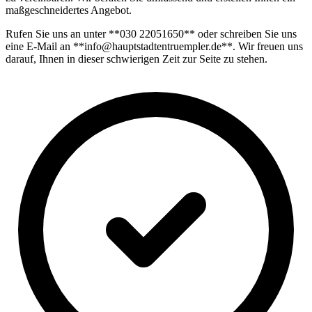
maßgeschneidertes Angebot.
Rufen Sie uns an unter **030 22051650** oder schreiben Sie uns
eine E-Mail an **info@hauptstadtentruempler.de**. Wir freuen uns
darauf, Ihnen in dieser schwierigen Zeit zur Seite zu stehen.