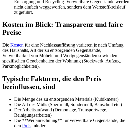
Entsorgung und Recycling. Verwertbare Gegenstände werden
nicht einfach weggeworfen, sondern dem Wertstoffkreislauf
zugeführt.
Kosten im Blick: Transparenz und faire
Preise
Die
Kosten
für eine Nachlassauflösung variieren je nach Umfang
des Haushalts, Art der zu entsorgenden Gegenstände,
Verwertbarkeit von Möbeln und Wertgegenständen sowie den
spezifischen Gegebenheiten der Wohnung (Stockwerk, Aufzug,
Parkmöglichkeiten).
Typische Faktoren, die den Preis
beeinflussen, sind
Die Menge des zu entsorgenden Materials (Kubikmeter)
Die Art des Mülls (Sperrmüll, Sondermüll, Bauschutt etc.)
Der Arbeitsaufwand (Demontage, Transportwege,
Reinigungsarbeiten)
Die **Wertanrechnung** für verwertbare Gegenstände, die
den
Preis
mindert