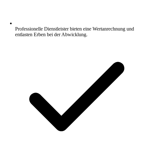
Professionelle Dienstleister bieten eine Wertanrechnung und
entlasten Erben bei der Abwicklung.