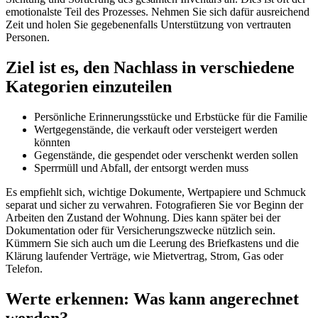
emotionalste Teil des Prozesses. Nehmen Sie sich dafür ausreichend
Zeit und holen Sie gegebenenfalls Unterstützung von vertrauten
Personen.
Ziel ist es, den Nachlass in verschiedene
Kategorien einzuteilen
Persönliche Erinnerungsstücke und Erbstücke für die Familie
Wertgegenstände, die verkauft oder versteigert werden
könnten
Gegenstände, die gespendet oder verschenkt werden sollen
Sperrmüll und Abfall, der entsorgt werden muss
Es empfiehlt sich, wichtige Dokumente, Wertpapiere und Schmuck
separat und sicher zu verwahren. Fotografieren Sie vor Beginn der
Arbeiten den Zustand der Wohnung. Dies kann später bei der
Dokumentation oder für Versicherungszwecke nützlich sein.
Kümmern Sie sich auch um die Leerung des Briefkastens und die
Klärung laufender Verträge, wie Mietvertrag, Strom, Gas oder
Telefon.
Werte erkennen: Was kann angerechnet
werden?