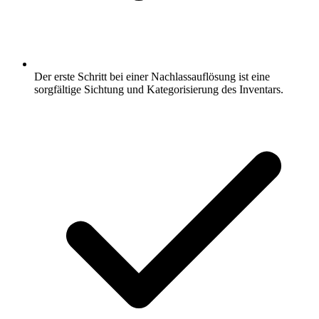
Der erste Schritt bei einer Nachlassauflösung ist eine
sorgfältige Sichtung und Kategorisierung des Inventars.