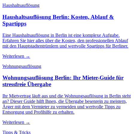
Haushaltsauflösung
Haushaltsauflösung Berlin: Kosten, Ablauf &
Spartipps
Eine Haushaltsauflösung in Berlin ist eine komplexe Aufgabe.
Erfahren Sie hier alles über die Kosten, den professionellen Ablauf
mit den Hauptstadtentrümlern und wertvolle Spartipps für Berliner.
Weiterlesen
→
Wohnungsauflösung
Wohnungsauflösung Berlin: Ihr Mieter-Guide für
stressfreie Übergabe
Ihr Mietvertrag läuft aus und die Wohnungsauflösung in Berlin steht
an? Dieser Guide hilft Ihnen, die Übergabe besenrein zu meistern,
Ärger mit dem Vermieter zu vermeiden und wertvolle Tipps zu
Entsorgung und Profihilfe zu erhalten.
Weiterlesen
→
Tipps & Tricks