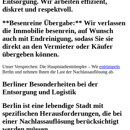
Entsorgung. Wir arbeiten effizient,
diskret und respektvoll.
**Besenreine Übergabe:** Wir verlassen
die Immobilie besenrein, auf Wunsch
auch mit Endreinigung, sodass Sie sie
direkt an den Vermieter oder Käufer
übergeben können.
Unser Versprechen: Die Hauptstadtentrümpler – Wir
entrümpeln
Berlin und nehmen Ihnen die Last der Nachlassauflösung ab.
Berliner Besonderheiten bei der
Entsorgung und Logistik
Berlin ist eine lebendige Stadt mit
spezifischen Herausforderungen, die bei
einer Nachlassauflösung berücksichtigt
werden müssen