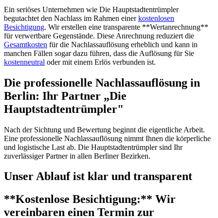
Ein seriöses Unternehmen wie Die Hauptstadtentrümpler
begutachtet den Nachlass im Rahmen einer
kostenlosen
Besichtigung
. Wir erstellen eine transparente **Wertanrechnung**
für verwertbare Gegenstände. Diese Anrechnung reduziert die
Gesamtkosten
für die Nachlassauflösung erheblich und kann in
manchen Fällen sogar dazu führen, dass die Auflösung für Sie
kostenneutral
oder mit einem Erlös verbunden ist.
Die professionelle Nachlassauflösung in
Berlin: Ihr Partner „Die
Hauptstadtentrümpler"
Nach der Sichtung und Bewertung beginnt die eigentliche Arbeit.
Eine professionelle Nachlassauflösung nimmt Ihnen die körperliche
und logistische Last ab. Die Hauptstadtentrümpler sind Ihr
zuverlässiger Partner in allen Berliner Bezirken.
Unser Ablauf ist klar und transparent
**Kostenlose Besichtigung:** Wir
vereinbaren einen Termin zur