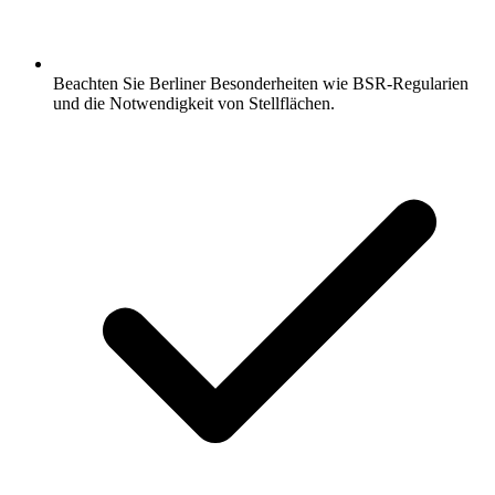
Beachten Sie Berliner Besonderheiten wie BSR-Regularien
und die Notwendigkeit von Stellflächen.