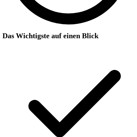
Das Wichtigste auf einen Blick